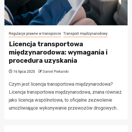
Regulacje prawne w transporcie
Transport międzynarodowy
Licencja transportowa
międzynarodowa: wymagania i
procedura uzyskania
16 lipca 2025
Daniel Piekarski
Czym jest licencja transportowa międzynarodowa?
Licencja transportowa międzynarodowa, znana również
jako licencja wspólnotowa, to oficjalne zezwolenie
umożliwiające wykonywanie przewozów drogowych...