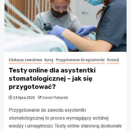
Edukacja zawodowa
Kursy
Przygotowanie do egzaminów
Rozwój
Testy online dla asystentki
stomatologicznej – jak się
przygotować?
24 lipca 2025
Daniel Piekarski
Przygotowanie do zawodu asystentki
stomatologicznej to proces wymagający solidnej
wiedzy i umiejętności. Testy online stanowią doskonałe