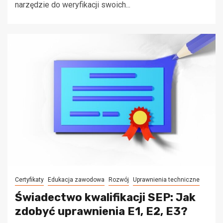
narzędzie do weryfikacji swoich...
Certyfikaty
Edukacja zawodowa
Rozwój
Uprawnienia techniczne
Świadectwo kwalifikacji SEP: Jak
zdobyć uprawnienia E1, E2, E3?