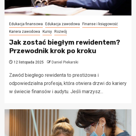
Edukacja finansowa
Edukacja zawodowa
Finanse i księgowość
Kariera zawodowa
Kursy
Rozwój
Jak zostać biegłym rewidentem?
Przewodnik krok po kroku
12 listopada 2025
Daniel Piekarski
Zawód biegłego rewidenta to prestiżowa i
odpowiedzialna profesja, która otwiera drzwi do kariery
w świecie finansów i audytu. Jeśli marzysz...