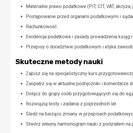
Materialne prawo podatkowe (PIT, CIT, VAT, akcyza, 
Postępowanie przed organami podatkowymi i sądam
Rachunkowość
Ewidencja podatkowa i zasady prowadzenia ksiąg 
Przepisy o doradztwie podatkowym i etyka zawod
Skuteczne metody nauki
Zapisz się na specjalistyczny kurs przygotowawczy 
Zaopatrz się w aktualne podręczniki i komentarze
Dołącz do grupy osób przygotowujących się do eg
Rozwiązuj testy i zadania z poprzednich lat
Śledź na bieżąco zmiany w przepisach podatkowy
Stwórz własny harmonogram nauki z podziałem na