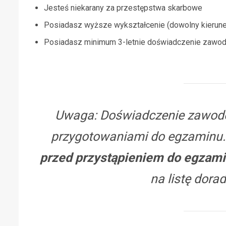
Jesteś niekarany za przestępstwa skarbowe
Posiadasz wyższe wykształcenie (dowolny kierune
Posiadasz minimum 3-letnie doświadczenie zawod
Uwaga: Doświadczenie zawod
przygotowaniami do egzaminu
przed przystąpieniem do egzam
na listę dor